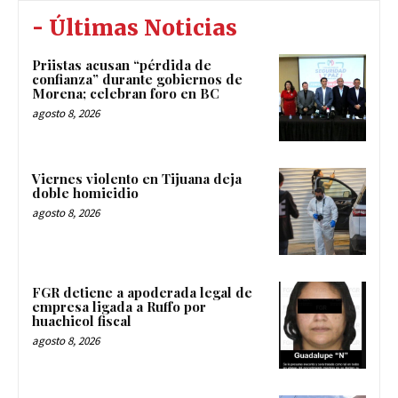
- Últimas Noticias
Priistas acusan “pérdida de
confianza” durante gobiernos de
Morena; celebran foro en BC
agosto 8, 2026
Viernes violento en Tijuana deja
doble homicidio
agosto 8, 2026
FGR detiene a apoderada legal de
empresa ligada a Ruffo por
huachicol fiscal
agosto 8, 2026