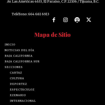
Av. Las Américas 4633, El Paraíso, C.P. 22106 / Tijuana, B.C.
Teléfono: 664 681 6913
Mapa de Sitio
INICIO
NOTICIAS DEL DÍA
BAJA CALIFORNIA
BAJA CALIFORNIA SUR
SECCIONES
CARTAZ
CULTURA
DEPORTEZ
ESPECTÁCULOZ
EZENARIO
INTERNACIONAL