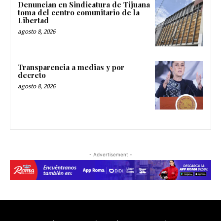
Denuncian en Sindicatura de Tijuana
toma del centro comunitario de la
Libertad
agosto 8, 2026
Transparencia a medias y por
decreto
agosto 8, 2026
- Advertisement -