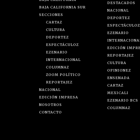
DESTACADOS
BAJA CALIFORNIA SUR
NACIONAL
SECCIONES
DEPORTEZ
CARTAZ
ESPECTÁCULOZ
CULTURA
EZENARIO
DEPORTEZ
INTERNACIONA
ESPECTÁCULOZ
EDICIÓN IMPR
EZENARIO
REPORTAJEZ
INTERNACIONAL
CULTURA
COLUMNAZ
OPINIONEZ
ZOOM POLÍTICO
ENSENADA
REPORTAJEZ
CARTAZ
NACIONAL
MEXICALI
EDICIÓN IMPRESA
EZENARIO BCS
NOSOTROS
COLUMNAZ
CONTACTO