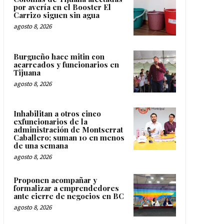
por avería en el Booster El
Carrizo siguen sin agua
agosto 8, 2026
Burgueño hace mitin con
acarreados y funcionarios en
Tijuana
agosto 8, 2026
Inhabilitan a otros cinco
exfuncionarios de la
administración de Montserrat
Caballero; suman 10 en menos
de una semana
agosto 8, 2026
Proponen acompañar y
formalizar a emprendedores
ante cierre de negocios en BC
agosto 8, 2026