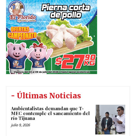
- Últimas Noticias
Ambientalistas demandan que T-
MEC contemple el saneamiento del
río Tijuana
julio 9, 2026