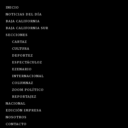
INICIO
NOTICIAS DEL DÍA
BAJA CALIFORNIA
BAJA CALIFORNIA SUR
SECCIONES
CARTAZ
CULTURA
DEPORTEZ
ESPECTÁCULOZ
EZENARIO
INTERNACIONAL
COLUMNAZ
ZOOM POLÍTICO
REPORTAJEZ
NACIONAL
EDICIÓN IMPRESA
NOSOTROS
CONTACTO