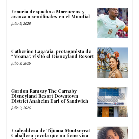
Francia despacha a Marruecos y
avanza a semifinales en el Mundial
julio 9, 2026
Catherine Laga’aia, protagonista de
“Moana”, visitó el Disneyland Resort
julio 9, 2026
Gordon Ramsay The Carnaby
Disneyland Resort Downtown
District Anaheim Earl of Sandwich
julio 9, 2026
Exalcaldesa de Tijuana Montserrat
Caballero revela que no tiene visa