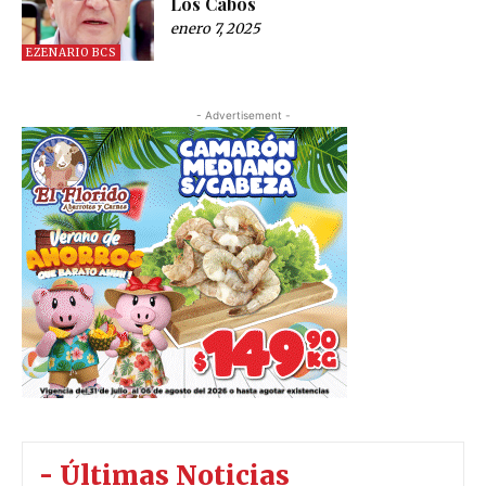
Los Cabos
enero 7, 2025
EZENARIO BCS
- Advertisement -
- Últimas Noticias