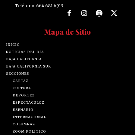
Teléfono: 664 681 6913
Mapa de Sitio
INICIO
NOTICIAS DEL DÍA
BAJA CALIFORNIA
BAJA CALIFORNIA SUR
SECCIONES
CARTAZ
CULTURA
DEPORTEZ
ESPECTÁCULOZ
EZENARIO
INTERNACIONAL
COLUMNAZ
ZOOM POLÍTICO