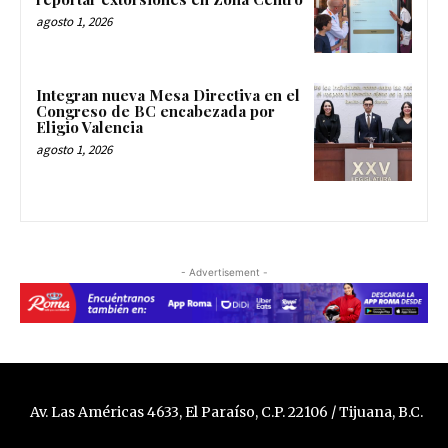
agosto 1, 2026
Integran nueva Mesa Directiva en el
Congreso de BC encabezada por
Eligio Valencia
agosto 1, 2026
- Advertisement -
Av. Las Américas 4633, El Paraíso, C.P. 22106 / Tijuana, B.C.