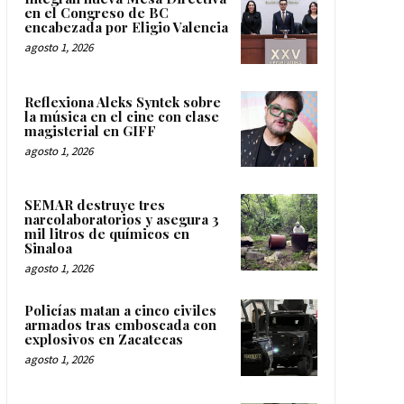
en el Congreso de BC
encabezada por Eligio Valencia
agosto 1, 2026
Reflexiona Aleks Syntek sobre
la música en el cine con clase
magisterial en GIFF
agosto 1, 2026
SEMAR destruye tres
narcolaboratorios y asegura 3
mil litros de químicos en
Sinaloa
agosto 1, 2026
Policías matan a cinco civiles
armados tras emboscada con
explosivos en Zacatecas
agosto 1, 2026