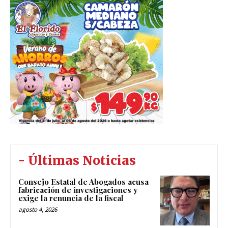
- Últimas Noticias
Consejo Estatal de Abogados acusa
fabricación de investigaciones y
exige la renuncia de la fiscal
agosto 4, 2026