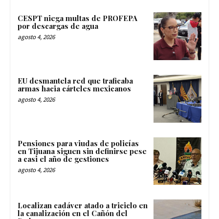
CESPT niega multas de PROFEPA
por descargas de agua
agosto 4, 2026
EU desmantela red que traficaba
armas hacia cárteles mexicanos
agosto 4, 2026
Pensiones para viudas de policías
en Tijuana siguen sin definirse pese
a casi el año de gestiones
agosto 4, 2026
Localizan cadáver atado a triciclo en
la canalización en el Cañón del