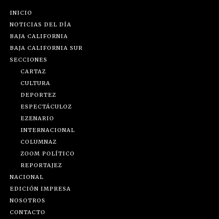
INICIO
NOTICIAS DEL DÍA
BAJA CALIFORNIA
BAJA CALIFORNIA SUR
SECCIONES
CARTAZ
CULTURA
DEPORTEZ
ESPECTÁCULOZ
EZENARIO
INTERNACIONAL
COLUMNAZ
ZOOM POLÍTICO
REPORTAJEZ
NACIONAL
EDICIÓN IMPRESA
NOSOTROS
CONTACTO