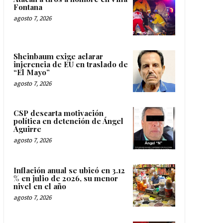
Fontana
agosto 7, 2026
Sheinbaum exige aclarar
injerencia de EU en traslado de
“El Mayo”
agosto 7, 2026
CSP descarta motivación
política en detención de Ángel
Aguirre
agosto 7, 2026
Inflación anual se ubicó en 3.12
% en julio de 2026, su menor
nivel en el año
agosto 7, 2026