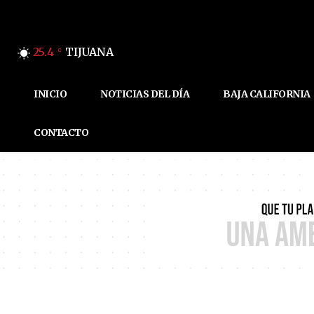
25.4
TIJUANA
C
INICIO
NOTICIAS DEL DÍA
BAJA CALIFORNIA
CONTACTO