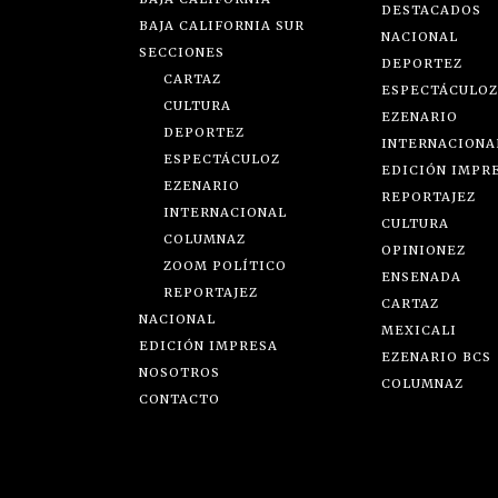
DESTACADOS
BAJA CALIFORNIA SUR
NACIONAL
SECCIONES
DEPORTEZ
CARTAZ
ESPECTÁCULOZ
CULTURA
EZENARIO
DEPORTEZ
INTERNACIONA
ESPECTÁCULOZ
EDICIÓN IMPR
EZENARIO
REPORTAJEZ
INTERNACIONAL
CULTURA
COLUMNAZ
OPINIONEZ
ZOOM POLÍTICO
ENSENADA
REPORTAJEZ
CARTAZ
NACIONAL
MEXICALI
EDICIÓN IMPRESA
EZENARIO BCS
NOSOTROS
COLUMNAZ
CONTACTO