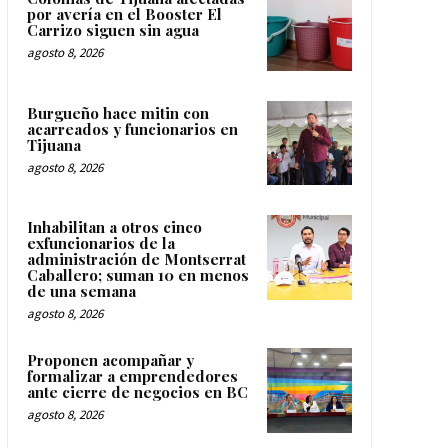
por avería en el Booster El
Carrizo siguen sin agua
agosto 8, 2026
Burgueño hace mitin con
acarreados y funcionarios en
Tijuana
agosto 8, 2026
Inhabilitan a otros cinco
exfuncionarios de la
administración de Montserrat
Caballero; suman 10 en menos
de una semana
agosto 8, 2026
Proponen acompañar y
formalizar a emprendedores
ante cierre de negocios en BC
agosto 8, 2026