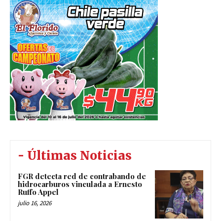
- Últimas Noticias
FGR detecta red de contrabando de
hidrocarburos vinculada a Ernesto
Ruffo Appel
julio 16, 2026