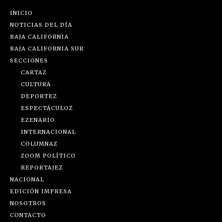
INICIO
NOTICIAS DEL DÍA
BAJA CALIFORNIA
BAJA CALIFORNIA SUR
SECCIONES
CARTAZ
CULTURA
DEPORTEZ
ESPECTÁCULOZ
EZENARIO
INTERNACIONAL
COLUMNAZ
ZOOM POLÍTICO
REPORTAJEZ
NACIONAL
EDICIÓN IMPRESA
NOSOTROS
CONTACTO