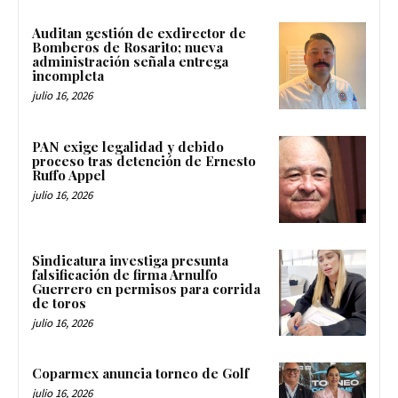
Auditan gestión de exdirector de
Bomberos de Rosarito; nueva
administración señala entrega
incompleta
julio 16, 2026
PAN exige legalidad y debido
proceso tras detención de Ernesto
Ruffo Appel
julio 16, 2026
Sindicatura investiga presunta
falsificación de firma Arnulfo
Guerrero en permisos para corrida
de toros
julio 16, 2026
Coparmex anuncia torneo de Golf
julio 16, 2026