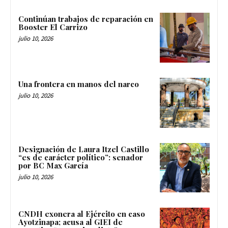
Continúan trabajos de reparación en
Booster El Carrizo
julio 10, 2026
Una frontera en manos del narco
julio 10, 2026
Designación de Laura Itzel Castillo
“es de carácter político”: senador
por BC Max García
julio 10, 2026
CNDH exonera al Ejército en caso
Ayotzinapa; acusa al GIEI de