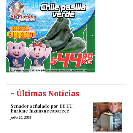
- Últimas Noticias
Senador señalado por EE.UU.
Enrique Inzunza reaparece
julio 10, 2026