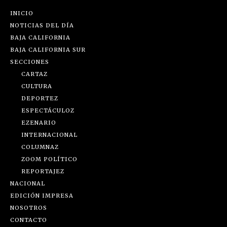
INICIO
NOTICIAS DEL DÍA
BAJA CALIFORNIA
BAJA CALIFORNIA SUR
SECCIONES
CARTAZ
CULTURA
DEPORTEZ
ESPECTÁCULOZ
EZENARIO
INTERNACIONAL
COLUMNAZ
ZOOM POLÍTICO
REPORTAJEZ
NACIONAL
EDICIÓN IMPRESA
NOSOTROS
CONTACTO