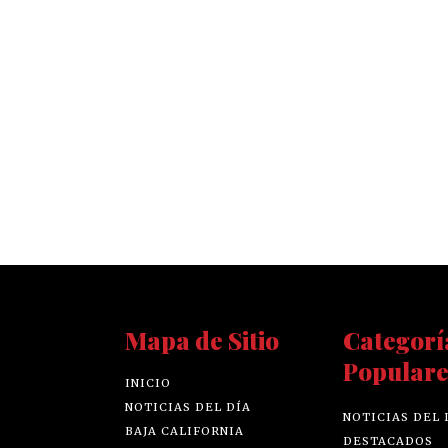
Mapa de Sitio
Categorí
Populare
INICIO
NOTICIAS DEL DÍA
NOTICIAS DEL 
BAJA CALIFORNIA
DESTACADOS