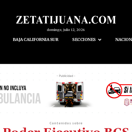
domingo, julio 12, 2026
BAJA CALIFORNIA SUR
SECCIONES
NACION
- Publicidad -
Contenidos sobre