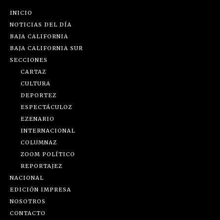
INICIO
NOTICIAS DEL DÍA
BAJA CALIFORNIA
BAJA CALIFORNIA SUR
SECCIONES
CARTAZ
CULTURA
DEPORTEZ
ESPECTÁCULOZ
EZENARIO
INTERNACIONAL
COLUMNAZ
ZOOM POLÍTICO
REPORTAJEZ
NACIONAL
EDICIÓN IMPRESA
NOSOTROS
CONTACTO