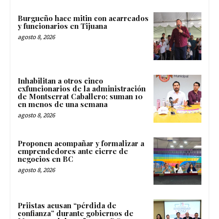
Burgueño hace mitin con acarreados
y funcionarios en Tijuana
agosto 8, 2026
Inhabilitan a otros cinco
exfuncionarios de la administración
de Montserrat Caballero; suman 10
en menos de una semana
agosto 8, 2026
Proponen acompañar y formalizar a
emprendedores ante cierre de
negocios en BC
agosto 8, 2026
Priistas acusan “pérdida de
confianza” durante gobiernos de