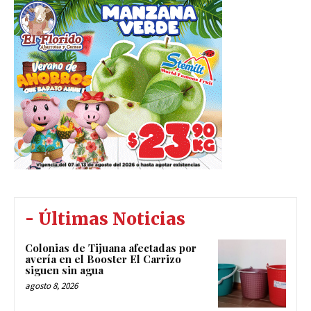
- Últimas Noticias
Colonias de Tijuana afectadas por
avería en el Booster El Carrizo
siguen sin agua
agosto 8, 2026