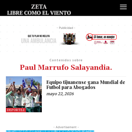
- Publicidad -
Contenidos sobre
Paul Marrufo Salayandia.
Equipo tijuanense gana Mundial de
Futbol para Abogados
mayo 22, 2026
DEPORTEZ
- Advertisement -