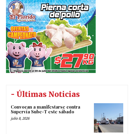
- Últimas Noticias
Convocan a manifestarse contra
Supervía Sube-T este sábado
julio 8, 2026