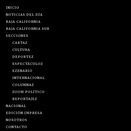
INICIO
NOTICIAS DEL DÍA
BAJA CALIFORNIA
BAJA CALIFORNIA SUR
SECCIONES
CARTAZ
CULTURA
DEPORTEZ
ESPECTÁCULOZ
EZENARIO
INTERNACIONAL
COLUMNAZ
ZOOM POLÍTICO
REPORTAJEZ
NACIONAL
EDICIÓN IMPRESA
NOSOTROS
CONTACTO