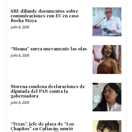
SRE difunde documentos sobre
comunicaciones con EU en caso
Rocha Moya
julio 8, 2026
“Moana” surca nuevamente las olas
julio 8, 2026
Morena condena declaraciones de
diputada del PAN contra la
gobernadora
julio 8, 2026
“Texas”, jefe de plaza de “Los
Chapitos” en Culiacán, murió