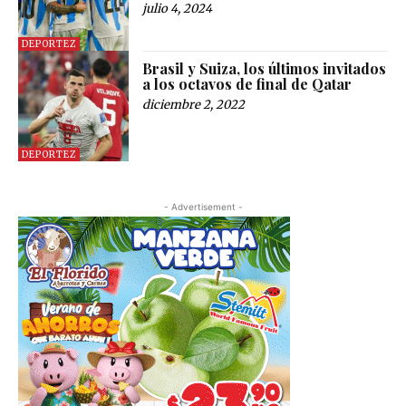
julio 4, 2024
DEPORTEZ
Brasil y Suiza, los últimos invitados
a los octavos de final de Qatar
diciembre 2, 2022
DEPORTEZ
- Advertisement -