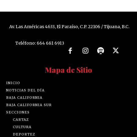
Av. Las Américas 4633, El Paraíso, C.P. 22106 / Tijuana, B.C.
Teléfono: 664 681 6913
Mapa de Sitio
INICIO
NOTICIAS DEL DÍA
BAJA CALIFORNIA
BAJA CALIFORNIA SUR
SECCIONES
CARTAZ
CULTURA
DEPORTEZ