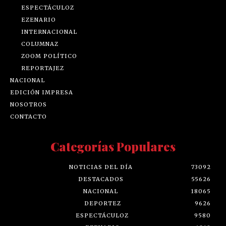
ESPECTÁCULOZ
EZENARIO
INTERNACIONAL
COLUMNAZ
ZOOM POLÍTICO
REPORTAJEZ
NACIONAL
EDICIÓN IMPRESA
NOSOTROS
CONTACTO
Categorías Populares
NOTICIAS DEL DÍA
73092
DESTACADOS
55626
NACIONAL
18065
DEPORTEZ
9626
ESPECTÁCULOZ
9580