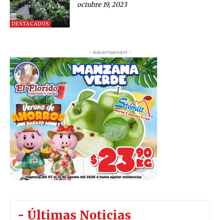
octubre 19, 2023
DESTACADOS
- Advertisement -
- Últimas Noticias