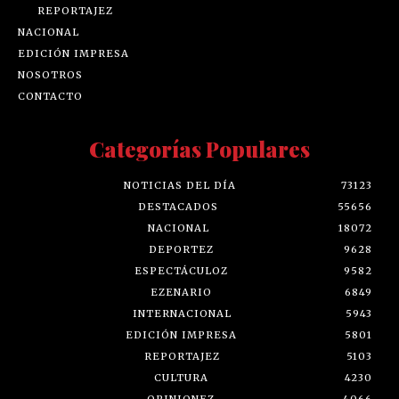
REPORTAJEZ
NACIONAL
EDICIÓN IMPRESA
NOSOTROS
CONTACTO
Categorías Populares
NOTICIAS DEL DÍA
73123
DESTACADOS
55656
NACIONAL
18072
DEPORTEZ
9628
ESPECTÁCULOZ
9582
EZENARIO
6849
INTERNACIONAL
5943
EDICIÓN IMPRESA
5801
REPORTAJEZ
5103
CULTURA
4230