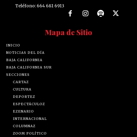
Teléfono: 664 681 6913
Mapa de Sitio
INICIO
NOTICIAS DEL DÍA
BAJA CALIFORNIA
BAJA CALIFORNIA SUR
SECCIONES
CARTAZ
CULTURA
DEPORTEZ
ESPECTÁCULOZ
EZENARIO
INTERNACIONAL
COLUMNAZ
ZOOM POLÍTICO