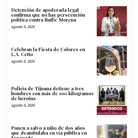
Detención de apoderada legal
confirma que no hay persecución
política contra Ruffo: Morena
agosto 9, 2026
Celebran la Fiesta de Colores en
L.A. Cetto
agosto 9, 2026
Policía de Tijuana detiene a tres
hombres con más de 100 kilogramos
de heroína
agosto 9, 2026
Ponen a salvo a niño de dos años
que deambulaba en vía pública en
Ensenada