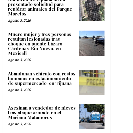
presentado solicitud para
reubicar animales del Parque
Morelos
agosto 3, 2026
Muere mujer y tres personas
resultan lesionadas tras
choque en puente Lázaro
Cárdenas-Río Nuevo, en
Mexicali
agosto 3, 2026
Abandonan vehículo con restos
humanos en estacionamiento
de supermercado en Tijuana
agosto 3, 2026
Asesinan a vendedor de nieves
tras ataque armado en el
Mariano Matamoros
agosto 3, 2026