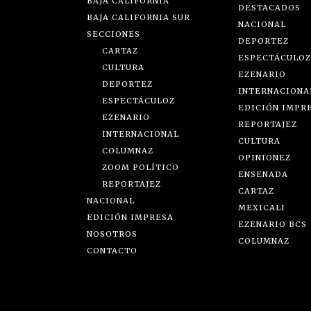
BAJA CALIFORNIA
DESTACADOS
BAJA CALIFORNIA SUR
NACIONAL
SECCIONES
DEPORTEZ
CARTAZ
ESPECTÁCULOZ
CULTURA
EZENARIO
DEPORTEZ
INTERNACIONA
ESPECTÁCULOZ
EDICIÓN IMPR
EZENARIO
REPORTAJEZ
INTERNACIONAL
CULTURA
COLUMNAZ
OPINIONEZ
ZOOM POLÍTICO
ENSENADA
REPORTAJEZ
CARTAZ
NACIONAL
MEXICALI
EDICIÓN IMPRESA
EZENARIO BCS
NOSOTROS
COLUMNAZ
CONTACTO