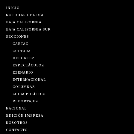
INICIO
NOTICIAS DEL DÍA
BAJA CALIFORNIA
BAJA CALIFORNIA SUR
SECCIONES
CARTAZ
CULTURA
DEPORTEZ
ESPECTÁCULOZ
EZENARIO
INTERNACIONAL
COLUMNAZ
ZOOM POLÍTICO
REPORTAJEZ
NACIONAL
EDICIÓN IMPRESA
NOSOTROS
CONTACTO