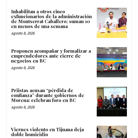
Inhabilitan a otros cinco
exfuncionarios de la administración
de Montserrat Caballero; suman 10
en menos de una semana
agosto 8, 2026
Proponen acompañar y formalizar a
emprendedores ante cierre de
negocios en BC
agosto 8, 2026
Priistas acusan “pérdida de
confianza” durante gobiernos de
Morena; celebran foro en BC
agosto 8, 2026
Viernes violento en Tijuana deja
doble homicidio