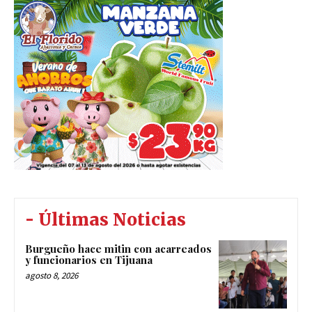
- Últimas Noticias
Burgueño hace mitin con acarreados
y funcionarios en Tijuana
agosto 8, 2026