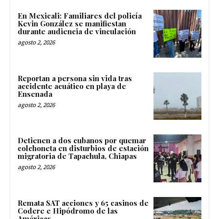
En Mexicali: Familiares del policía
Kevin González se manifiestan
durante audiencia de vinculación
agosto 2, 2026
Reportan a persona sin vida tras
accidente acuático en playa de
Ensenada
agosto 2, 2026
Detienen a dos cubanos por quemar
colchoneta en disturbios de estación
migratoria de Tapachula, Chiapas
agosto 2, 2026
Remata SAT acciones y 65 casinos de
Codere e Hipódromo de las
Américas