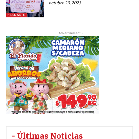
octubre 23, 2023
EZENARIO
- Advertisement -
- Últimas Noticias