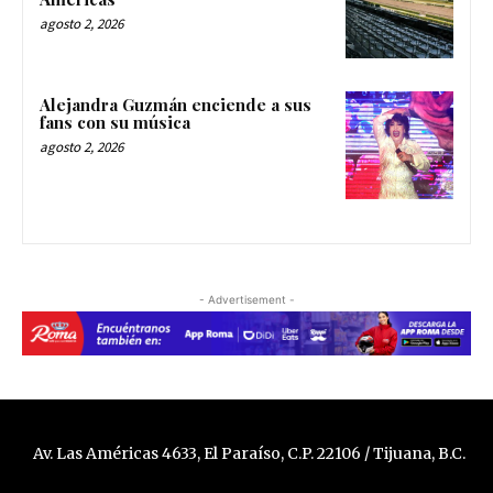
agosto 2, 2026
Alejandra Guzmán enciende a sus
fans con su música
agosto 2, 2026
- Advertisement -
Av. Las Américas 4633, El Paraíso, C.P. 22106 / Tijuana, B.C.