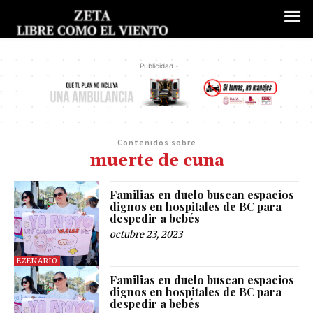
- Publicidad -
Contenidos sobre
muerte de cuna
Familias en duelo buscan espacios
dignos en hospitales de BC para
despedir a bebés
octubre 23, 2023
EZENARIO
Familias en duelo buscan espacios
dignos en hospitales de BC para
despedir a bebés