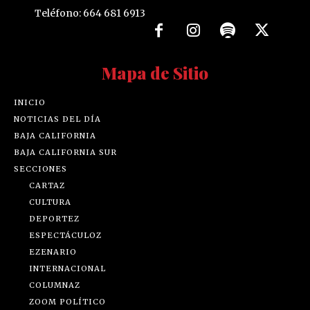
Teléfono: 664 681 6913
Mapa de Sitio
INICIO
NOTICIAS DEL DÍA
BAJA CALIFORNIA
BAJA CALIFORNIA SUR
SECCIONES
CARTAZ
CULTURA
DEPORTEZ
ESPECTÁCULOZ
EZENARIO
INTERNACIONAL
COLUMNAZ
ZOOM POLÍTICO