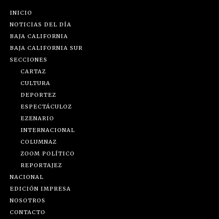
INICIO
NOTICIAS DEL DÍA
BAJA CALIFORNIA
BAJA CALIFORNIA SUR
SECCIONES
CARTAZ
CULTURA
DEPORTEZ
ESPECTÁCULOZ
EZENARIO
INTERNACIONAL
COLUMNAZ
ZOOM POLÍTICO
REPORTAJEZ
NACIONAL
EDICIÓN IMPRESA
NOSOTROS
CONTACTO