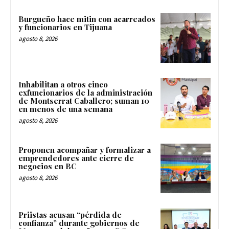
Burgueño hace mitin con acarreados
y funcionarios en Tijuana
agosto 8, 2026
Inhabilitan a otros cinco
exfuncionarios de la administración
de Montserrat Caballero; suman 10
en menos de una semana
agosto 8, 2026
Proponen acompañar y formalizar a
emprendedores ante cierre de
negocios en BC
agosto 8, 2026
Priistas acusan “pérdida de
confianza” durante gobiernos de