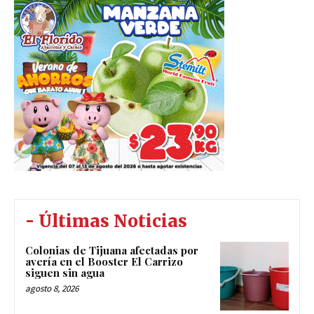
- Últimas Noticias
Colonias de Tijuana afectadas por
avería en el Booster El Carrizo
siguen sin agua
agosto 8, 2026