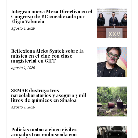
Integran nueva Mesa Directiva en el
Congreso de BC encabezada por
Eligio Valencia
agosto 1, 2026
Reflexiona Aleks Syntek sobre la
música en el cine con clase
magisterial en GIFF
agosto 1, 2026
SEMAR destruye tres
narcolaboratorios y asegura 3 mil
litros de químicos en Sinaloa
agosto 1, 2026
Policías matan a cinco civiles
armados tras emboscada con