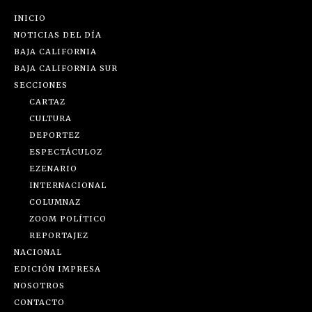
INICIO
NOTICIAS DEL DÍA
BAJA CALIFORNIA
BAJA CALIFORNIA SUR
SECCIONES
CARTAZ
CULTURA
DEPORTEZ
ESPECTÁCULOZ
EZENARIO
INTERNACIONAL
COLUMNAZ
ZOOM POLÍTICO
REPORTAJEZ
NACIONAL
EDICIÓN IMPRESA
NOSOTROS
CONTACTO