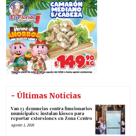
- Últimas Noticias
Van 13 denuncias contra funcionarios
municipales; instalan kiosco para
reportar extorsiones en Zona Centro
agosto 1, 2026