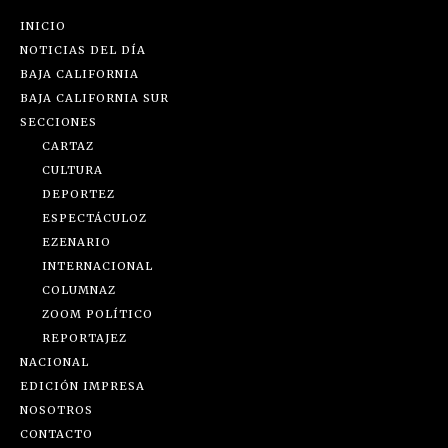
INICIO
NOTICIAS DEL DÍA
BAJA CALIFORNIA
BAJA CALIFORNIA SUR
SECCIONES
CARTAZ
CULTURA
DEPORTEZ
ESPECTÁCULOZ
EZENARIO
INTERNACIONAL
COLUMNAZ
ZOOM POLÍTICO
REPORTAJEZ
NACIONAL
EDICIÓN IMPRESA
NOSOTROS
CONTACTO