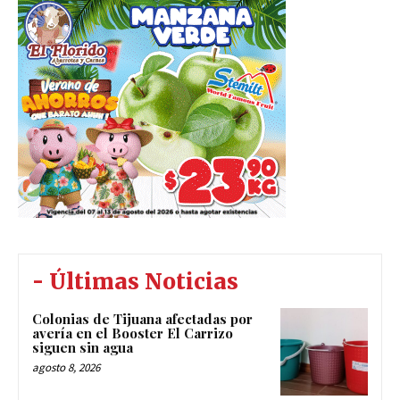
- Últimas Noticias
Colonias de Tijuana afectadas por
avería en el Booster El Carrizo
siguen sin agua
agosto 8, 2026