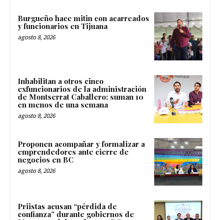
Burgueño hace mitin con acarreados
y funcionarios en Tijuana
agosto 8, 2026
Inhabilitan a otros cinco
exfuncionarios de la administración
de Montserrat Caballero; suman 10
en menos de una semana
agosto 8, 2026
Proponen acompañar y formalizar a
emprendedores ante cierre de
negocios en BC
agosto 8, 2026
Priistas acusan “pérdida de
confianza” durante gobiernos de