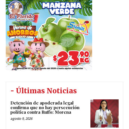
- Últimas Noticias
Detención de apoderada legal
confirma que no hay persecución
política contra Ruffo: Morena
agosto 9, 2026