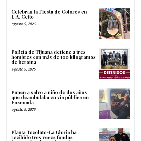
Celebran la Fiesta de Colores en
L.A. Cetto
agosto 9, 2026
Policía de Tijuana detiene a tres
hombres con más de 100 kilogramos
de heroína
agosto 9, 2026
Ponen a salvo a niño de dos años
que deambulaba en vía pública en
Ensenada
agosto 9, 2026
Planta Tecolote-La Gloria ha
recibido tres veces fondos