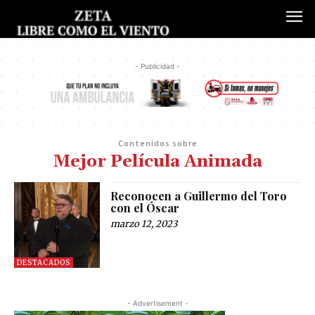
- Publicidad -
Contenidos sobre
Mejor Película Animada
Reconocen a Guillermo del Toro
con el Óscar
marzo 12, 2023
DESTACADOS
- Advertisement -