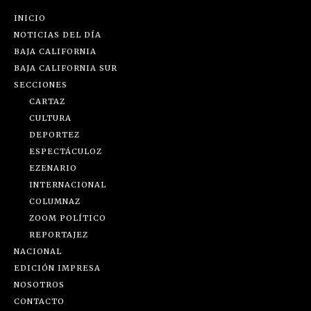
INICIO
NOTICIAS DEL DÍA
BAJA CALIFORNIA
BAJA CALIFORNIA SUR
SECCIONES
CARTAZ
CULTURA
DEPORTEZ
ESPECTÁCULOZ
EZENARIO
INTERNACIONAL
COLUMNAZ
ZOOM POLÍTICO
REPORTAJEZ
NACIONAL
EDICIÓN IMPRESA
NOSOTROS
CONTACTO