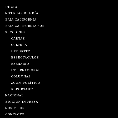
INICIO
NOTICIAS DEL DÍA
BAJA CALIFORNIA
BAJA CALIFORNIA SUR
SECCIONES
CARTAZ
CULTURA
DEPORTEZ
ESPECTÁCULOZ
EZENARIO
INTERNACIONAL
COLUMNAZ
ZOOM POLÍTICO
REPORTAJEZ
NACIONAL
EDICIÓN IMPRESA
NOSOTROS
CONTACTO