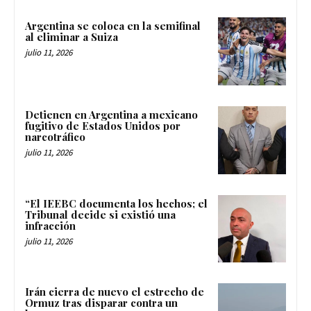
Argentina se coloca en la semifinal
al eliminar a Suiza
julio 11, 2026
Detienen en Argentina a mexicano
fugitivo de Estados Unidos por
narcotráfico
julio 11, 2026
“El IEEBC documenta los hechos; el
Tribunal decide si existió una
infracción
julio 11, 2026
Irán cierra de nuevo el estrecho de
Ormuz tras disparar contra un