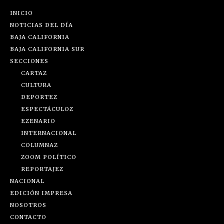
INICIO
NOTICIAS DEL DÍA
BAJA CALIFORNIA
BAJA CALIFORNIA SUR
SECCIONES
CARTAZ
CULTURA
DEPORTEZ
ESPECTÁCULOZ
EZENARIO
INTERNACIONAL
COLUMNAZ
ZOOM POLÍTICO
REPORTAJEZ
NACIONAL
EDICIÓN IMPRESA
NOSOTROS
CONTACTO