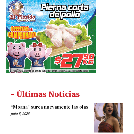
- Últimas Noticias
“Moana” surca nuevamente las olas
julio 8, 2026