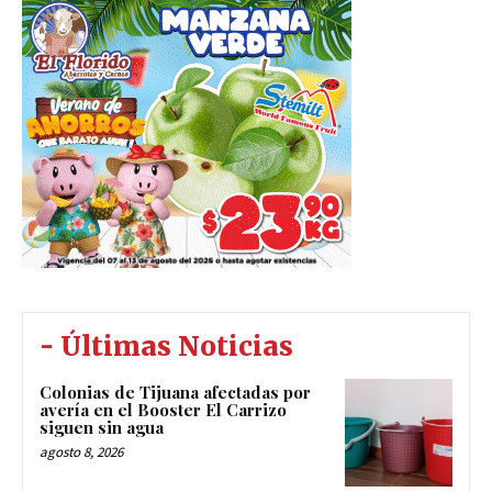
- Últimas Noticias
Colonias de Tijuana afectadas por
avería en el Booster El Carrizo
siguen sin agua
agosto 8, 2026