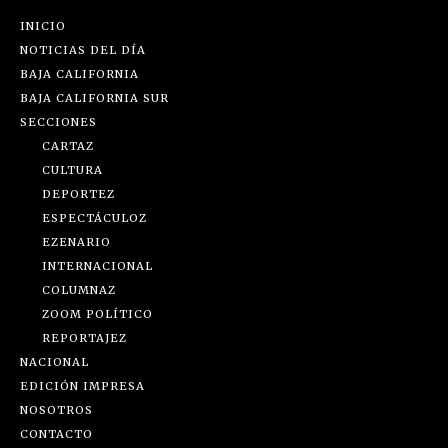
INICIO
NOTICIAS DEL DÍA
BAJA CALIFORNIA
BAJA CALIFORNIA SUR
SECCIONES
CARTAZ
CULTURA
DEPORTEZ
ESPECTÁCULOZ
EZENARIO
INTERNACIONAL
COLUMNAZ
ZOOM POLÍTICO
REPORTAJEZ
NACIONAL
EDICIÓN IMPRESA
NOSOTROS
CONTACTO