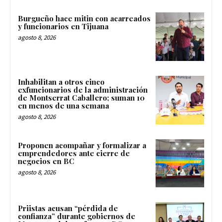
Burgueño hace mitin con acarreados
y funcionarios en Tijuana
agosto 8, 2026
Inhabilitan a otros cinco
exfuncionarios de la administración
de Montserrat Caballero; suman 10
en menos de una semana
agosto 8, 2026
Proponen acompañar y formalizar a
emprendedores ante cierre de
negocios en BC
agosto 8, 2026
Priistas acusan “pérdida de
confianza” durante gobiernos de