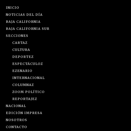
INICIO
NOTICIAS DEL DÍA
BAJA CALIFORNIA
BAJA CALIFORNIA SUR
SECCIONES
CARTAZ
CULTURA
DEPORTEZ
ESPECTÁCULOZ
EZENARIO
INTERNACIONAL
COLUMNAZ
ZOOM POLÍTICO
REPORTAJEZ
NACIONAL
EDICIÓN IMPRESA
NOSOTROS
CONTACTO