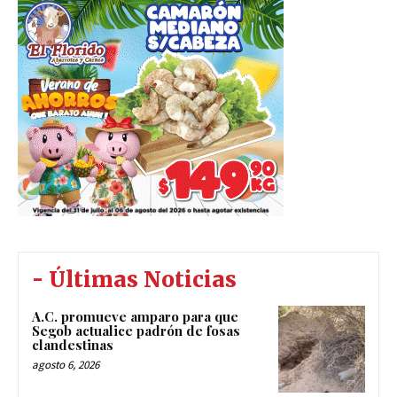
- Últimas Noticias
A.C. promueve amparo para que
Segob actualice padrón de fosas
clandestinas
agosto 6, 2026