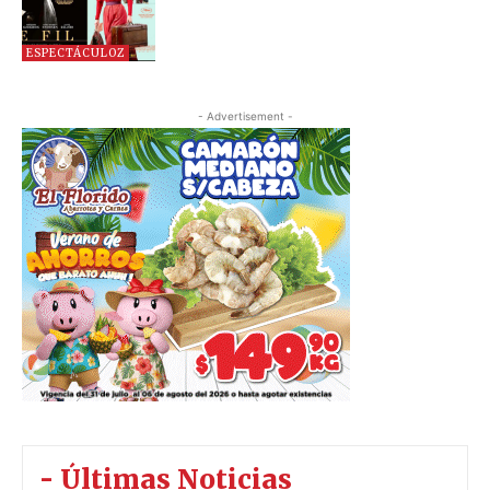
ESPECTÁCULOZ
- Advertisement -
- Últimas Noticias