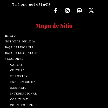
Teléfono: 664 681 6913
Mapa de Sitio
INICIO
NOTICIAS DEL DÍA
BAJA CALIFORNIA
BAJA CALIFORNIA SUR
SECCIONES
CARTAZ
CULTURA
DEPORTEZ
ESPECTÁCULOZ
EZENARIO
INTERNACIONAL
COLUMNAZ
ZOOM POLÍTICO