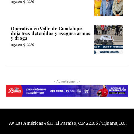
agosto 5, 2026
Operativo en Valle de Guadalupe
deja tres detenidos y asegura armas
y droga
agosto 5, 2026
- Advertisement -
Av. Las Américas 4633, El Paraíso, C.P. 22106 / Tijuana, B.C.