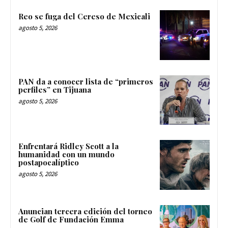
Reo se fuga del Cereso de Mexicali
agosto 5, 2026
PAN da a conocer lista de “primeros
perfiles” en Tijuana
agosto 5, 2026
Enfrentará Ridley Scott a la
humanidad con un mundo
postapocalíptico
agosto 5, 2026
Anuncian tercera edición del torneo
de Golf de Fundación Emma