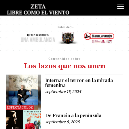
- Publicidad -
Contenidos sobre
Los lazos que nos unen
Internar el terror en la mirada
femenina
septiembre 15, 2025
ESPECTÁCULOZ
De Francia a la península
septiembre 8, 2025