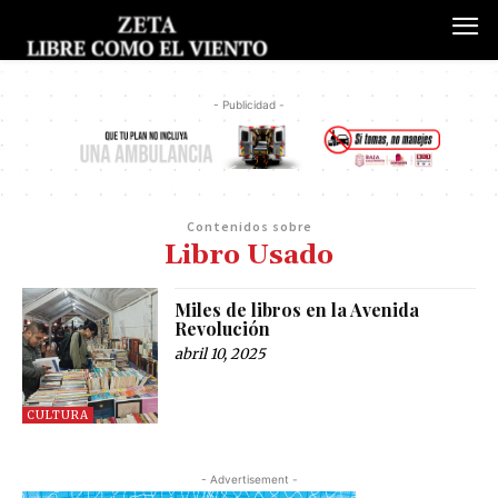
- Publicidad -
Contenidos sobre
Libro Usado
Miles de libros en la Avenida
Revolución
abril 10, 2025
CULTURA
- Advertisement -