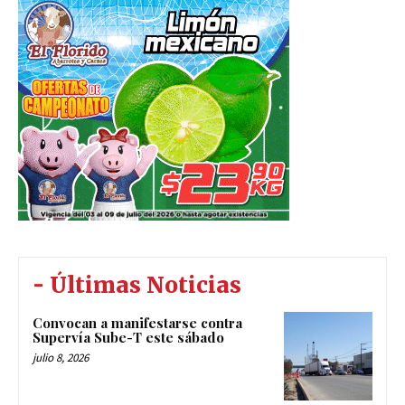
- Últimas Noticias
Convocan a manifestarse contra
Supervía Sube-T este sábado
julio 8, 2026