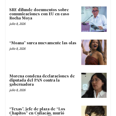
SRE difunde documentos sobre
comunicaciones con EU en caso
Rocha Moya
julio 8, 2026
“Moana” surca nuevamente las olas
julio 8, 2026
Morena condena declaraciones de
diputada del PAN contra la
gobernadora
julio 8, 2026
“Texas”, jefe de plaza de “Los
Chapitos” en Culiacán, murió