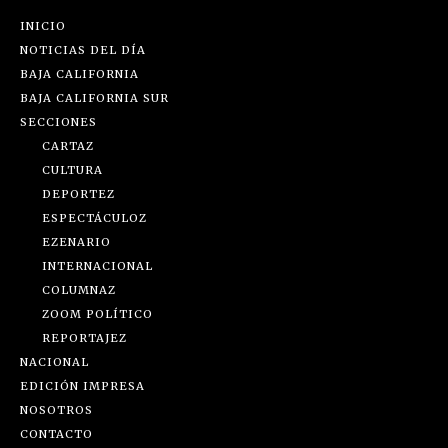
INICIO
NOTICIAS DEL DÍA
BAJA CALIFORNIA
BAJA CALIFORNIA SUR
SECCIONES
CARTAZ
CULTURA
DEPORTEZ
ESPECTÁCULOZ
EZENARIO
INTERNACIONAL
COLUMNAZ
ZOOM POLÍTICO
REPORTAJEZ
NACIONAL
EDICIÓN IMPRESA
NOSOTROS
CONTACTO