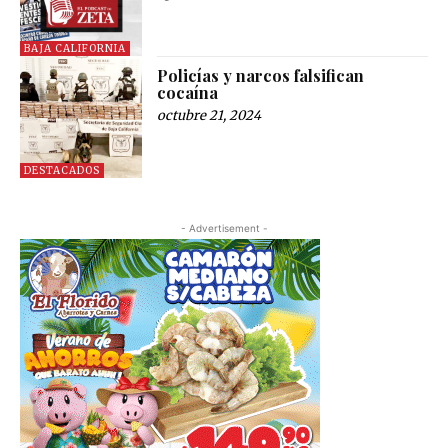
BAJA CALIFORNIA
Policías y narcos falsifican
cocaína
octubre 21, 2024
DESTACADOS
- Advertisement -