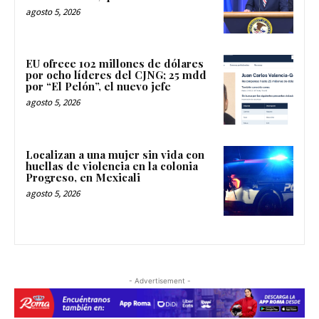
agosto 5, 2026
EU ofrece 102 millones de dólares
por ocho líderes del CJNG; 25 mdd
por “El Pelón”, el nuevo jefe
agosto 5, 2026
Localizan a una mujer sin vida con
huellas de violencia en la colonia
Progreso, en Mexicali
agosto 5, 2026
- Advertisement -