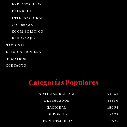
ESPECTÁCULOZ
EZENARIO
INTERNACIONAL
COLUMNAZ
ZOOM POLÍTICO
REPORTAJEZ
NACIONAL
EDICIÓN IMPRESA
NOSOTROS
CONTACTO
Categorías Populares
NOTICIAS DEL DÍA
73048
DESTACADOS
55590
NACIONAL
18052
DEPORTEZ
9622
ESPECTÁCULOZ
9575