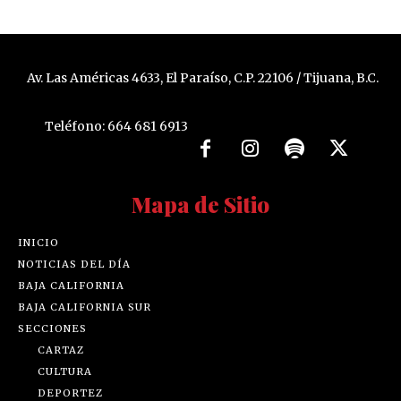
Av. Las Américas 4633, El Paraíso, C.P. 22106 / Tijuana, B.C.
Teléfono: 664 681 6913
Mapa de Sitio
INICIO
NOTICIAS DEL DÍA
BAJA CALIFORNIA
BAJA CALIFORNIA SUR
SECCIONES
CARTAZ
CULTURA
DEPORTEZ