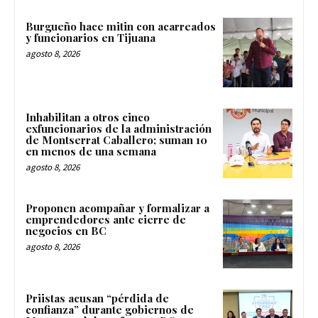
Burgueño hace mitin con acarreados
y funcionarios en Tijuana
agosto 8, 2026
Inhabilitan a otros cinco
exfuncionarios de la administración
de Montserrat Caballero; suman 10
en menos de una semana
agosto 8, 2026
Proponen acompañar y formalizar a
emprendedores ante cierre de
negocios en BC
agosto 8, 2026
Priistas acusan “pérdida de
confianza” durante gobiernos de