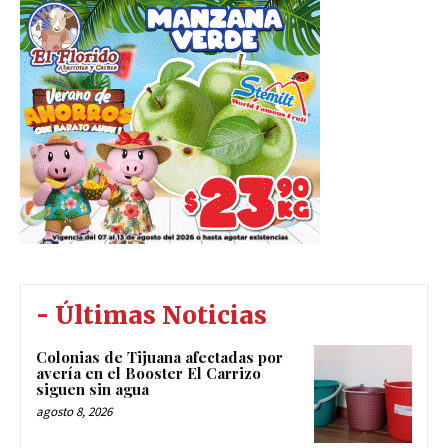
- Últimas Noticias
Colonias de Tijuana afectadas por
avería en el Booster El Carrizo
siguen sin agua
agosto 8, 2026