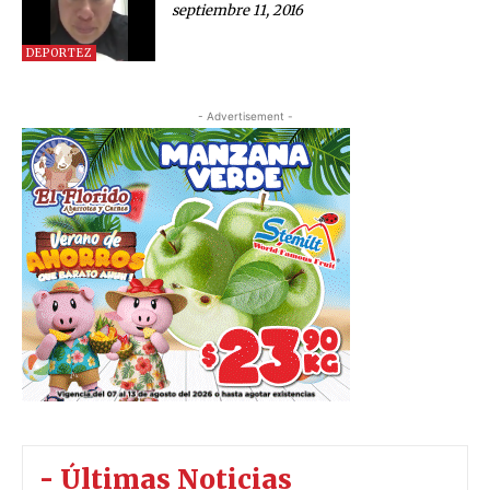
septiembre 11, 2016
DEPORTEZ
- Advertisement -
- Últimas Noticias