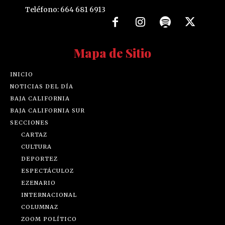
Teléfono: 664 681 6913
Mapa de Sitio
INICIO
NOTICIAS DEL DÍA
BAJA CALIFORNIA
BAJA CALIFORNIA SUR
SECCIONES
CARTAZ
CULTURA
DEPORTEZ
ESPECTÁCULOZ
EZENARIO
INTERNACIONAL
COLUMNAZ
ZOOM POLÍTICO