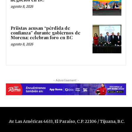
agosto 8, 2026
Priistas acusan “pérdida de
confianza” durante gobiernos de
Morena; celebran foro en BC
agosto 8, 2026
- Advertisement -
Av. Las Américas 4633, El Paraíso, C.P. 22106 / Tijuana, B.C.