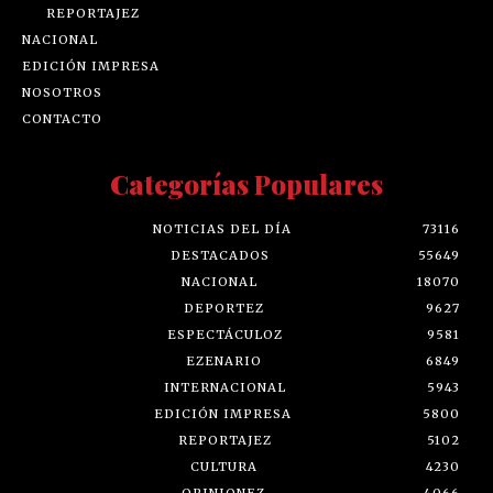
REPORTAJEZ
NACIONAL
EDICIÓN IMPRESA
NOSOTROS
CONTACTO
Categorías Populares
NOTICIAS DEL DÍA
73116
DESTACADOS
55649
NACIONAL
18070
DEPORTEZ
9627
ESPECTÁCULOZ
9581
EZENARIO
6849
INTERNACIONAL
5943
EDICIÓN IMPRESA
5800
REPORTAJEZ
5102
CULTURA
4230