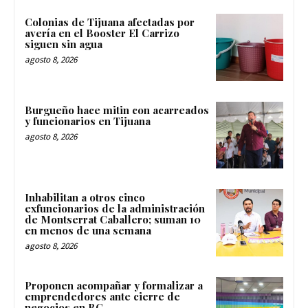
Colonias de Tijuana afectadas por
avería en el Booster El Carrizo
siguen sin agua
agosto 8, 2026
Burgueño hace mitin con acarreados
y funcionarios en Tijuana
agosto 8, 2026
Inhabilitan a otros cinco
exfuncionarios de la administración
de Montserrat Caballero; suman 10
en menos de una semana
agosto 8, 2026
Proponen acompañar y formalizar a
emprendedores ante cierre de
negocios en BC