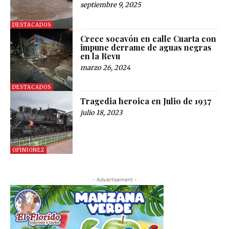
septiembre 9, 2025
DESTACADOS
Crece socavón en calle Cuarta con
impune derrame de aguas negras
en la Revu
marzo 26, 2024
DESTACADOS
Tragedia heroica en Julio de 1937
julio 18, 2023
OPINIONEZ
- Advertisement -