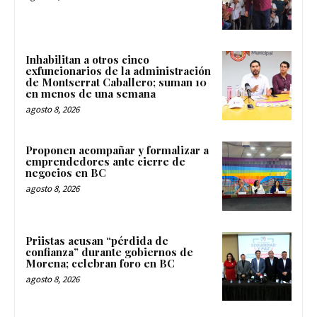
Inhabilitan a otros cinco
exfuncionarios de la administración
de Montserrat Caballero; suman 10
en menos de una semana
agosto 8, 2026
Proponen acompañar y formalizar a
emprendedores ante cierre de
negocios en BC
agosto 8, 2026
Priistas acusan “pérdida de
confianza” durante gobiernos de
Morena; celebran foro en BC
agosto 8, 2026