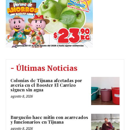
- Últimas Noticias
Colonias de Tijuana afectadas por
avería en el Booster El Carrizo
siguen sin agua
agosto 8, 2026
Burgueño hace mitin con acarreados
y funcionarios en Tijuana
agosto 8, 2026