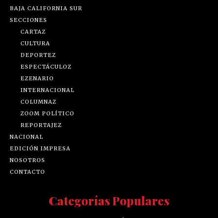
BAJA CALIFORNIA SUR
SECCIONES
CARTAZ
CULTURA
DEPORTEZ
ESPECTÁCULOZ
EZENARIO
INTERNACIONAL
COLUMNAZ
ZOOM POLÍTICO
REPORTAJEZ
NACIONAL
EDICIÓN IMPRESA
NOSOTROS
CONTACTO
Categorías Populares