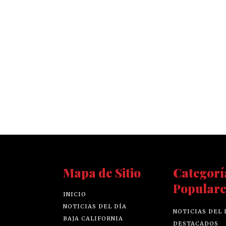
Mapa de Sitio
Categorí
Populare
INICIO
NOTICIAS DEL DÍA
NOTICIAS DEL 
BAJA CALIFORNIA
DESTACADOS