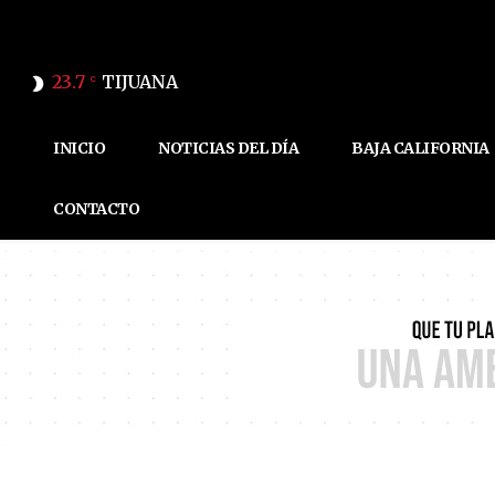
23.7
TIJUANA
C
INICIO
NOTICIAS DEL DÍA
BAJA CALIFORNIA
CONTACTO