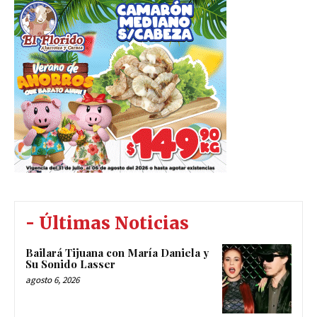
- Últimas Noticias
Bailará Tijuana con María Daniela y
Su Sonido Lasser
agosto 6, 2026