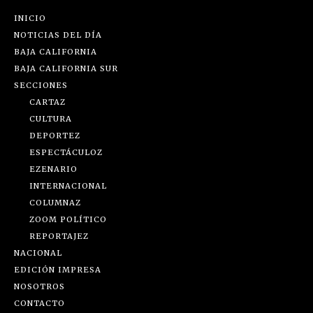
INICIO
NOTICIAS DEL DÍA
BAJA CALIFORNIA
BAJA CALIFORNIA SUR
SECCIONES
CARTAZ
CULTURA
DEPORTEZ
ESPECTÁCULOZ
EZENARIO
INTERNACIONAL
COLUMNAZ
ZOOM POLÍTICO
REPORTAJEZ
NACIONAL
EDICIÓN IMPRESA
NOSOTROS
CONTACTO