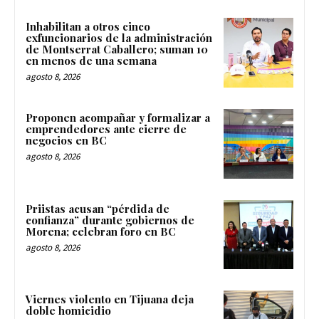
Inhabilitan a otros cinco
exfuncionarios de la administración
de Montserrat Caballero; suman 10
en menos de una semana
agosto 8, 2026
Proponen acompañar y formalizar a
emprendedores ante cierre de
negocios en BC
agosto 8, 2026
Priistas acusan “pérdida de
confianza” durante gobiernos de
Morena; celebran foro en BC
agosto 8, 2026
Viernes violento en Tijuana deja
doble homicidio