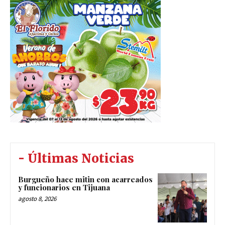
- Últimas Noticias
Burgueño hace mitin con acarreados
y funcionarios en Tijuana
agosto 8, 2026