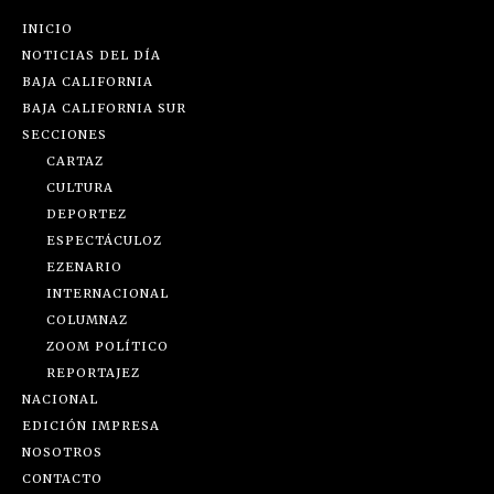
INICIO
NOTICIAS DEL DÍA
BAJA CALIFORNIA
BAJA CALIFORNIA SUR
SECCIONES
CARTAZ
CULTURA
DEPORTEZ
ESPECTÁCULOZ
EZENARIO
INTERNACIONAL
COLUMNAZ
ZOOM POLÍTICO
REPORTAJEZ
NACIONAL
EDICIÓN IMPRESA
NOSOTROS
CONTACTO