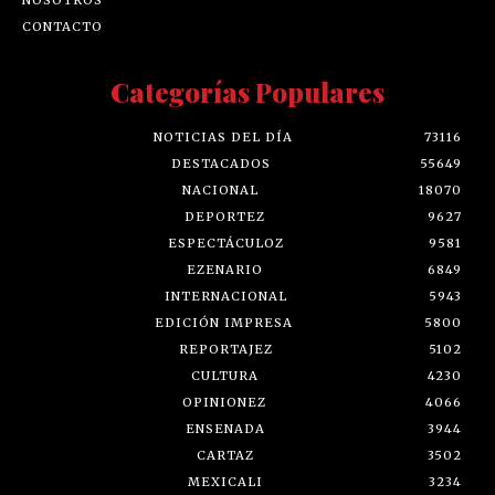
CONTACTO
Categorías Populares
NOTICIAS DEL DÍA
73116
DESTACADOS
55649
NACIONAL
18070
DEPORTEZ
9627
ESPECTÁCULOZ
9581
EZENARIO
6849
INTERNACIONAL
5943
EDICIÓN IMPRESA
5800
REPORTAJEZ
5102
CULTURA
4230
OPINIONEZ
4066
ENSENADA
3944
CARTAZ
3502
MEXICALI
3234