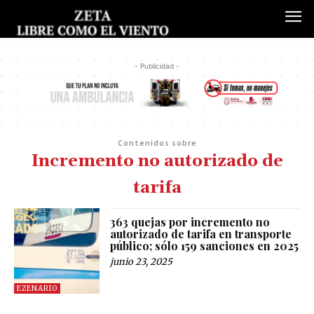
- Publicidad -
Contenidos sobre
Incremento no autorizado de
tarifa
363 quejas por incremento no
autorizado de tarifa en transporte
público; sólo 159 sanciones en 2025
junio 23, 2025
EZENARIO