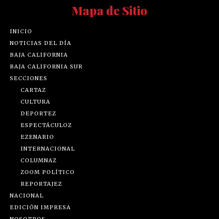
Mapa de Sitio
INICIO
NOTICIAS DEL DÍA
BAJA CALIFORNIA
BAJA CALIFORNIA SUR
SECCIONES
CARTAZ
CULTURA
DEPORTEZ
ESPECTÁCULOZ
EZENARIO
INTERNACIONAL
COLUMNAZ
ZOOM POLÍTICO
REPORTAJEZ
NACIONAL
EDICIÓN IMPRESA
NOSOTROS