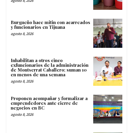
agosto 8, 2026
Burgueño hace mitin con acarreados
y funcionarios en Tijuana
agosto 8, 2026
Inhabilitan a otros cinco
exfuncionarios de la administración
de Montserrat Caballero; suman 10
en menos de una semana
agosto 8, 2026
Proponen acompañar y formalizar a
emprendedores ante cierre de
negocios en BC
agosto 8, 2026