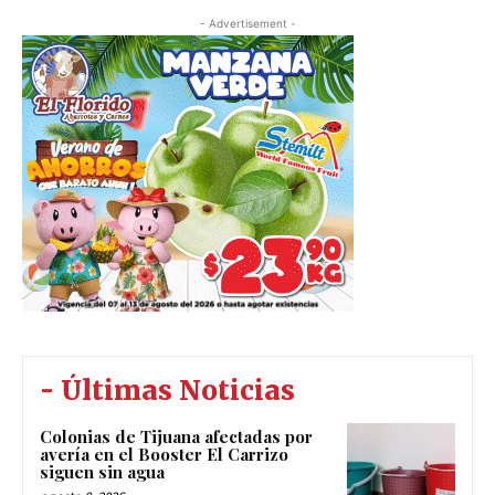
- Advertisement -
- Últimas Noticias
Colonias de Tijuana afectadas por
avería en el Booster El Carrizo
siguen sin agua