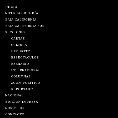
INICIO
NOTICIAS DEL DÍA
BAJA CALIFORNIA
BAJA CALIFORNIA SUR
SECCIONES
CARTAZ
CULTURA
DEPORTEZ
ESPECTÁCULOZ
EZENARIO
INTERNACIONAL
COLUMNAZ
ZOOM POLÍTICO
REPORTAJEZ
NACIONAL
EDICIÓN IMPRESA
NOSOTROS
CONTACTO