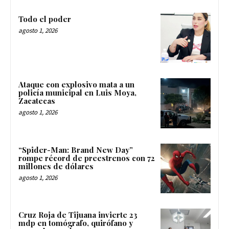
Todo el poder
agosto 1, 2026
Ataque con explosivo mata a un
policía municipal en Luis Moya,
Zacatecas
agosto 1, 2026
“Spider-Man: Brand New Day”
rompe récord de preestrenos con 72
millones de dólares
agosto 1, 2026
Cruz Roja de Tijuana invierte 23
mdp en tomógrafo, quirófano y