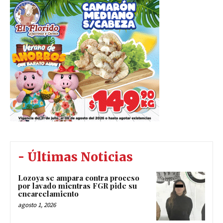
- Últimas Noticias
Lozoya se ampara contra proceso
por lavado mientras FGR pide su
encarcelamiento
agosto 1, 2026