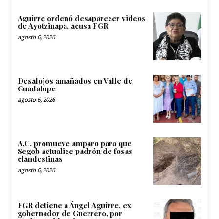
Aguirre ordenó desaparecer videos
de Ayotzinapa, acusa FGR
agosto 6, 2026
Desalojos amañados en Valle de
Guadalupe
agosto 6, 2026
A.C. promueve amparo para que
Segob actualice padrón de fosas
clandestinas
agosto 6, 2026
FGR detiene a Ángel Aguirre, ex
gobernador de Guerrero, por