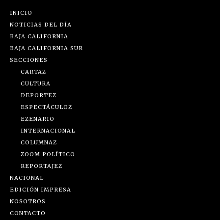
INICIO
NOTICIAS DEL DÍA
BAJA CALIFORNIA
BAJA CALIFORNIA SUR
SECCIONES
CARTAZ
CULTURA
DEPORTEZ
ESPECTÁCULOZ
EZENARIO
INTERNACIONAL
COLUMNAZ
ZOOM POLÍTICO
REPORTAJEZ
NACIONAL
EDICIÓN IMPRESA
NOSOTROS
CONTACTO