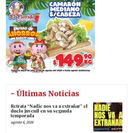
- Últimas Noticias
Retrata “Nadie nos va a extrañar” el
duelo juvenil en su segunda
temporada
agosto 6, 2026