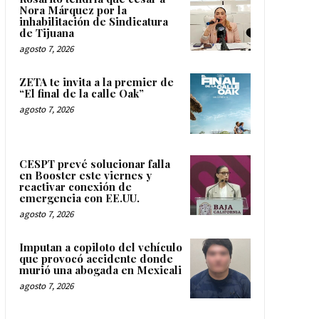
Nora Márquez por la
inhabilitación de Sindicatura
de Tijuana
agosto 7, 2026
ZETA te invita a la premier de
“El final de la calle Oak”
agosto 7, 2026
CESPT prevé solucionar falla
en Booster este viernes y
reactivar conexión de
emergencia con EE.UU.
agosto 7, 2026
Imputan a copiloto del vehículo
que provocó accidente donde
murió una abogada en Mexicali
agosto 7, 2026