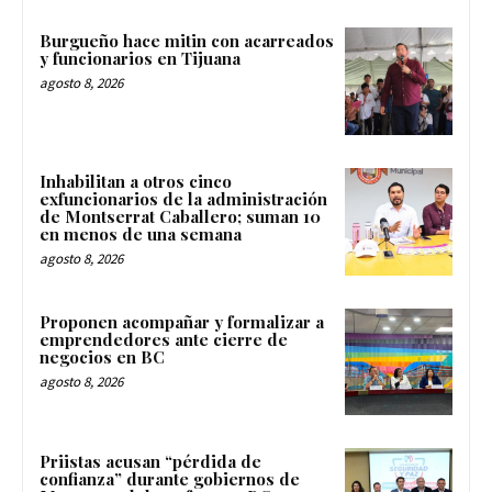
Burgueño hace mitin con acarreados
y funcionarios en Tijuana
agosto 8, 2026
Inhabilitan a otros cinco
exfuncionarios de la administración
de Montserrat Caballero; suman 10
en menos de una semana
agosto 8, 2026
Proponen acompañar y formalizar a
emprendedores ante cierre de
negocios en BC
agosto 8, 2026
Priistas acusan “pérdida de
confianza” durante gobiernos de