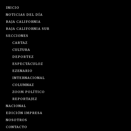
INICIO
NOTICIAS DEL DÍA
BAJA CALIFORNIA
BAJA CALIFORNIA SUR
SECCIONES
CARTAZ
CULTURA
DEPORTEZ
ESPECTÁCULOZ
EZENARIO
INTERNACIONAL
COLUMNAZ
ZOOM POLÍTICO
REPORTAJEZ
NACIONAL
EDICIÓN IMPRESA
NOSOTROS
CONTACTO