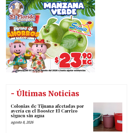
- Últimas Noticias
Colonias de Tijuana afectadas por
avería en el Booster El Carrizo
siguen sin agua
agosto 8, 2026