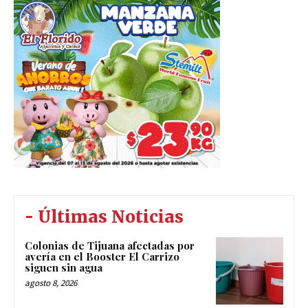
- Últimas Noticias
Colonias de Tijuana afectadas por
avería en el Booster El Carrizo
siguen sin agua
agosto 8, 2026