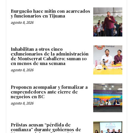
Burgueño hace mitin con acarreados
y funcionarios en Tijuana
agosto 8, 2026
Inhabilitan a otros cinco
exfuncionarios de la administración
de Montserrat Caballero; suman 10
en menos de una semana
agosto 8, 2026
Proponen acompañar y formalizar a
emprendedores ante cierre de
negocios en BC
agosto 8, 2026
Priistas acusan “pérdida de
confianza” durante gobiernos de