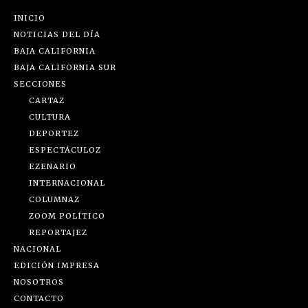
INICIO
NOTICIAS DEL DÍA
BAJA CALIFORNIA
BAJA CALIFORNIA SUR
SECCIONES
CARTAZ
CULTURA
DEPORTEZ
ESPECTÁCULOZ
EZENARIO
INTERNACIONAL
COLUMNAZ
ZOOM POLÍTICO
REPORTAJEZ
NACIONAL
EDICIÓN IMPRESA
NOSOTROS
CONTACTO