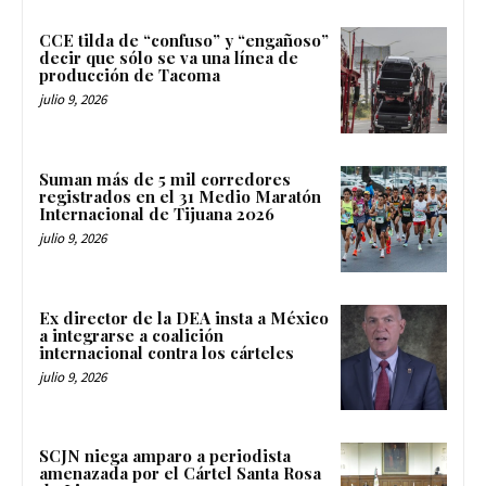
CCE tilda de “confuso” y “engañoso”
decir que sólo se va una línea de
producción de Tacoma
julio 9, 2026
Suman más de 5 mil corredores
registrados en el 31 Medio Maratón
Internacional de Tijuana 2026
julio 9, 2026
Ex director de la DEA insta a México
a integrarse a coalición
internacional contra los cárteles
julio 9, 2026
SCJN niega amparo a periodista
amenazada por el Cártel Santa Rosa