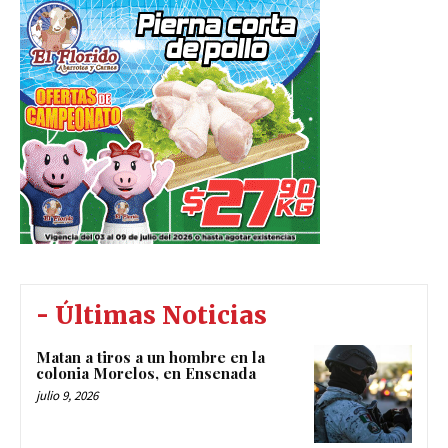
- Últimas Noticias
Matan a tiros a un hombre en la
colonia Morelos, en Ensenada
julio 9, 2026