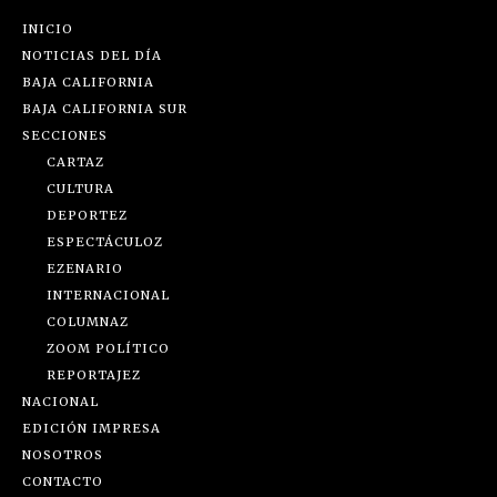
INICIO
NOTICIAS DEL DÍA
BAJA CALIFORNIA
BAJA CALIFORNIA SUR
SECCIONES
CARTAZ
CULTURA
DEPORTEZ
ESPECTÁCULOZ
EZENARIO
INTERNACIONAL
COLUMNAZ
ZOOM POLÍTICO
REPORTAJEZ
NACIONAL
EDICIÓN IMPRESA
NOSOTROS
CONTACTO