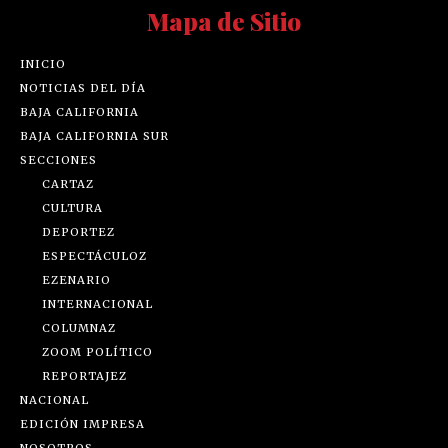
Mapa de Sitio
INICIO
NOTICIAS DEL DÍA
BAJA CALIFORNIA
BAJA CALIFORNIA SUR
SECCIONES
CARTAZ
CULTURA
DEPORTEZ
ESPECTÁCULOZ
EZENARIO
INTERNACIONAL
COLUMNAZ
ZOOM POLÍTICO
REPORTAJEZ
NACIONAL
EDICIÓN IMPRESA
NOSOTROS