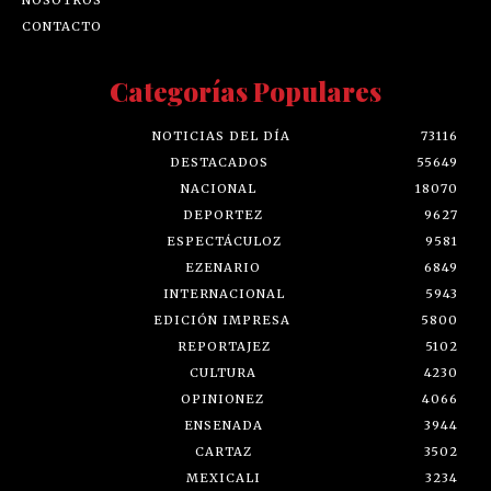
CONTACTO
Categorías Populares
NOTICIAS DEL DÍA
73116
DESTACADOS
55649
NACIONAL
18070
DEPORTEZ
9627
ESPECTÁCULOZ
9581
EZENARIO
6849
INTERNACIONAL
5943
EDICIÓN IMPRESA
5800
REPORTAJEZ
5102
CULTURA
4230
OPINIONEZ
4066
ENSENADA
3944
CARTAZ
3502
MEXICALI
3234