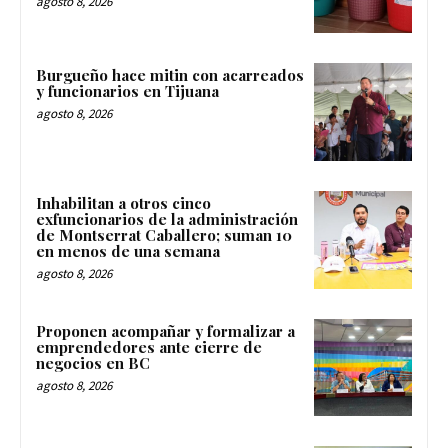
agosto 8, 2026
Burgueño hace mitin con acarreados
y funcionarios en Tijuana
agosto 8, 2026
Inhabilitan a otros cinco
exfuncionarios de la administración
de Montserrat Caballero; suman 10
en menos de una semana
agosto 8, 2026
Proponen acompañar y formalizar a
emprendedores ante cierre de
negocios en BC
agosto 8, 2026