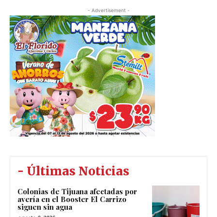
- Advertisement -
- Últimas Noticias
Colonias de Tijuana afectadas por
avería en el Booster El Carrizo
siguen sin agua