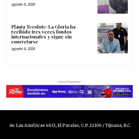
agosto 9, 2026
Planta Tecolote-La Gloria ha
recibido tres veces fondos
internacionales y sigue sin
concretarse
agosto 9, 2026
- Advertisement -
Av. Las Américas 4633, El Paraíso, C.P. 22106 / Tijuana, B.C.