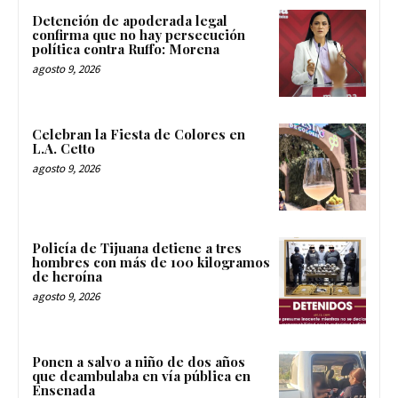
Detención de apoderada legal
confirma que no hay persecución
política contra Ruffo: Morena
agosto 9, 2026
Celebran la Fiesta de Colores en
L.A. Cetto
agosto 9, 2026
Policía de Tijuana detiene a tres
hombres con más de 100 kilogramos
de heroína
agosto 9, 2026
Ponen a salvo a niño de dos años
que deambulaba en vía pública en
Ensenada