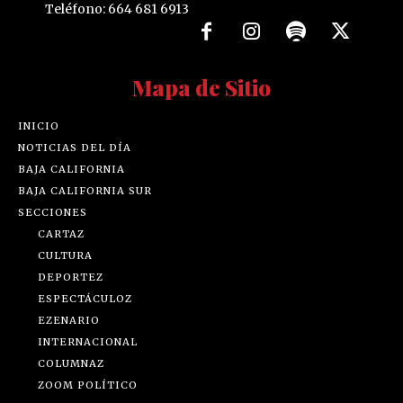
Teléfono: 664 681 6913
Mapa de Sitio
INICIO
NOTICIAS DEL DÍA
BAJA CALIFORNIA
BAJA CALIFORNIA SUR
SECCIONES
CARTAZ
CULTURA
DEPORTEZ
ESPECTÁCULOZ
EZENARIO
INTERNACIONAL
COLUMNAZ
ZOOM POLÍTICO