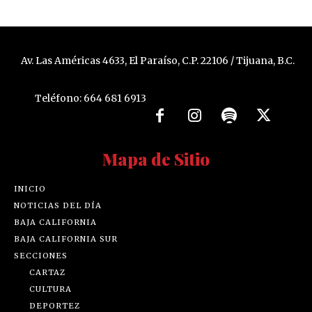
Av. Las Américas 4633, El Paraíso, C.P. 22106 / Tijuana, B.C.
Teléfono: 664 681 6913
Mapa de Sitio
INICIO
NOTICIAS DEL DÍA
BAJA CALIFORNIA
BAJA CALIFORNIA SUR
SECCIONES
CARTAZ
CULTURA
DEPORTEZ