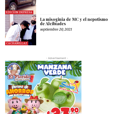
EDICIÓN IMPRESA
La misoginia de MC y el nepotismo
de Alcibíades
septiembre 20, 2021
CACHANILLAZ
- Advertisement -