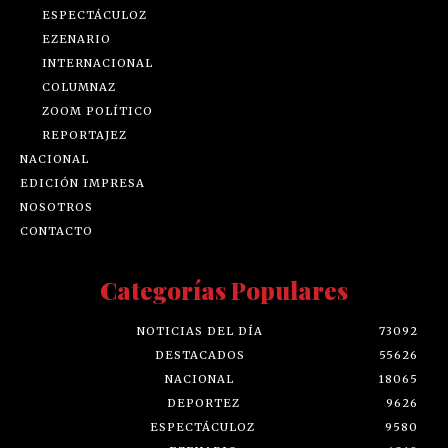
ESPECTÁCULOZ
EZENARIO
INTERNACIONAL
COLUMNAZ
ZOOM POLÍTICO
REPORTAJEZ
NACIONAL
EDICIÓN IMPRESA
NOSOTROS
CONTACTO
Categorías Populares
NOTICIAS DEL DÍA
73092
DESTACADOS
55626
NACIONAL
18065
DEPORTEZ
9626
ESPECTÁCULOZ
9580