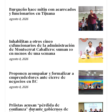
Burgueño hace mitin con acarreados
y funcionarios en Tijuana
agosto 8, 2026
Inhabilitan a otros cinco
exfuncionarios de la administración
de Montserrat Caballero; suman 10
en menos de una semana
agosto 8, 2026
Proponen acompañar y formalizar a
emprendedores ante cierre de
negocios en BC
agosto 8, 2026
Priistas acusan “pérdida de
confianza” durante gobiernos de