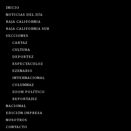
INICIO
NOTICIAS DEL DÍA
BAJA CALIFORNIA
BAJA CALIFORNIA SUR
SECCIONES
CARTAZ
CULTURA
DEPORTEZ
ESPECTÁCULOZ
EZENARIO
INTERNACIONAL
COLUMNAZ
ZOOM POLÍTICO
REPORTAJEZ
NACIONAL
EDICIÓN IMPRESA
NOSOTROS
CONTACTO