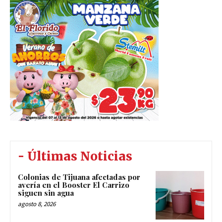
- Últimas Noticias
Colonias de Tijuana afectadas por
avería en el Booster El Carrizo
siguen sin agua
agosto 8, 2026