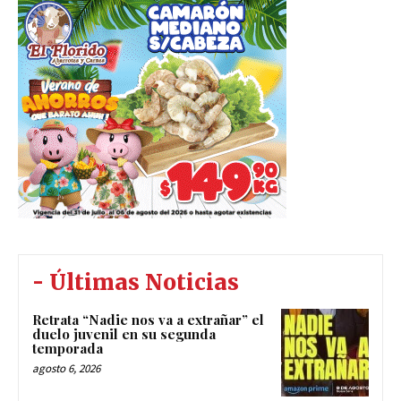
- Últimas Noticias
Retrata “Nadie nos va a extrañar” el
duelo juvenil en su segunda
temporada
agosto 6, 2026