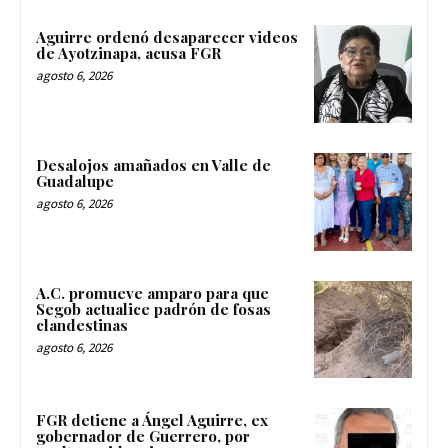
Aguirre ordenó desaparecer videos
de Ayotzinapa, acusa FGR
agosto 6, 2026
Desalojos amañados en Valle de
Guadalupe
agosto 6, 2026
A.C. promueve amparo para que
Segob actualice padrón de fosas
clandestinas
agosto 6, 2026
FGR detiene a Ángel Aguirre, ex
gobernador de Guerrero, por