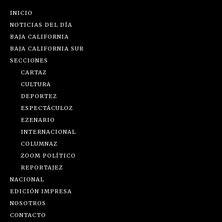
INICIO
NOTICIAS DEL DÍA
BAJA CALIFORNIA
BAJA CALIFORNIA SUR
SECCIONES
CARTAZ
CULTURA
DEPORTEZ
ESPECTÁCULOZ
EZENARIO
INTERNACIONAL
COLUMNAZ
ZOOM POLÍTICO
REPORTAJEZ
NACIONAL
EDICIÓN IMPRESA
NOSOTROS
CONTACTO