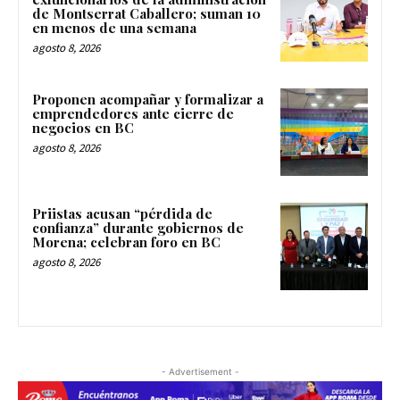
de Montserrat Caballero; suman 10
en menos de una semana
agosto 8, 2026
Proponen acompañar y formalizar a
emprendedores ante cierre de
negocios en BC
agosto 8, 2026
Priistas acusan “pérdida de
confianza” durante gobiernos de
Morena; celebran foro en BC
agosto 8, 2026
- Advertisement -