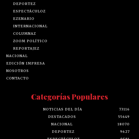
DEPORTEZ
ESPECTÁCULOZ
EZENARIO
INTERNACIONAL
COLUMNAZ
ZOOM POLÍTICO
REPORTAJEZ
NACIONAL
EDICIÓN IMPRESA
NOSOTROS
CONTACTO
Categorías Populares
NOTICIAS DEL DÍA
73116
DESTACADOS
55649
NACIONAL
18070
DEPORTEZ
9627