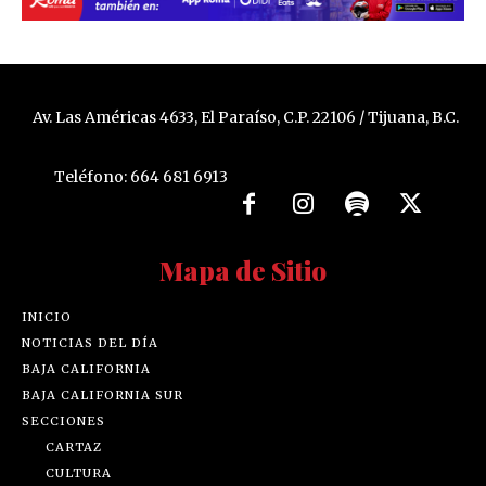
Av. Las Américas 4633, El Paraíso, C.P. 22106 / Tijuana, B.C.
Teléfono: 664 681 6913
Mapa de Sitio
INICIO
NOTICIAS DEL DÍA
BAJA CALIFORNIA
BAJA CALIFORNIA SUR
SECCIONES
CARTAZ
CULTURA