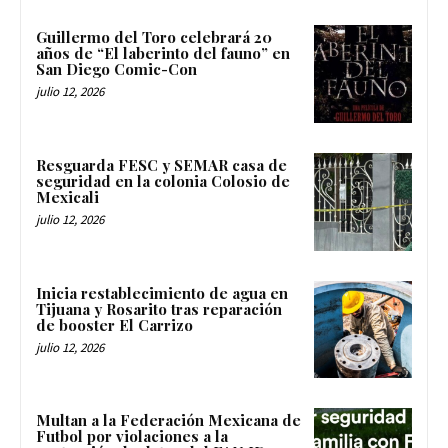
Guillermo del Toro celebrará 20
años de “El laberinto del fauno” en
San Diego Comic-Con
julio 12, 2026
Resguarda FESC y SEMAR casa de
seguridad en la colonia Colosio de
Mexicali
julio 12, 2026
Inicia restablecimiento de agua en
Tijuana y Rosarito tras reparación
de booster El Carrizo
julio 12, 2026
Multan a la Federación Mexicana de
Futbol por violaciones a la