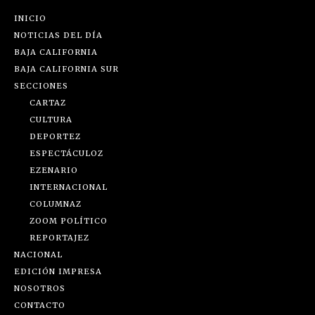
INICIO
NOTICIAS DEL DÍA
BAJA CALIFORNIA
BAJA CALIFORNIA SUR
SECCIONES
CARTAZ
CULTURA
DEPORTEZ
ESPECTÁCULOZ
EZENARIO
INTERNACIONAL
COLUMNAZ
ZOOM POLÍTICO
REPORTAJEZ
NACIONAL
EDICIÓN IMPRESA
NOSOTROS
CONTACTO