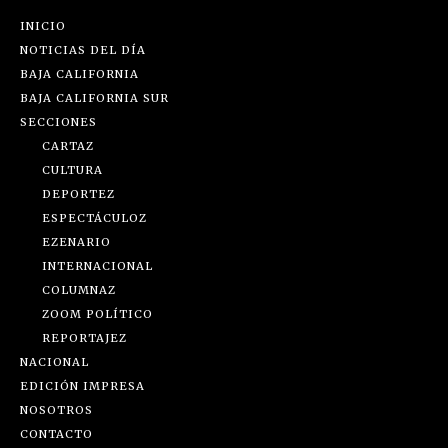
INICIO
NOTICIAS DEL DÍA
BAJA CALIFORNIA
BAJA CALIFORNIA SUR
SECCIONES
CARTAZ
CULTURA
DEPORTEZ
ESPECTÁCULOZ
EZENARIO
INTERNACIONAL
COLUMNAZ
ZOOM POLÍTICO
REPORTAJEZ
NACIONAL
EDICIÓN IMPRESA
NOSOTROS
CONTACTO