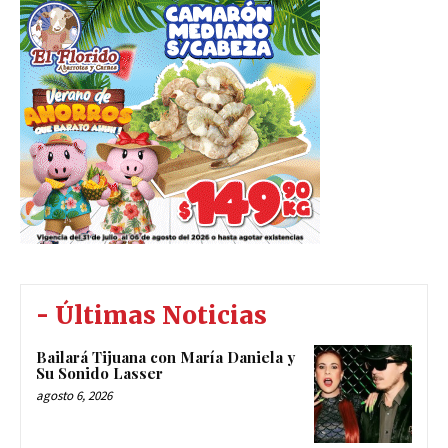
- Últimas Noticias
Bailará Tijuana con María Daniela y
Su Sonido Lasser
agosto 6, 2026